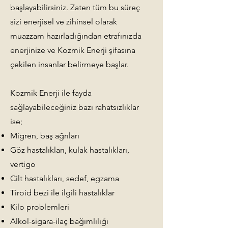
başlayabilirsiniz. Zaten tüm bu süreç
sizi enerjisel ve zihinsel olarak
muazzam hazırladığından etrafınızda
enerjinize ve Kozmik Enerji şifasına
çekilen insanlar belirmeye başlar.
Kozmik Enerji ile fayda
sağlayabileceğiniz bazı rahatsızlıklar
ise;
Migren, baş ağrıları
Göz hastalıkları, kulak hastalıkları,
vertigo
Cilt hastalıkları, sedef, egzama
Tiroid bezi ile ilgili hastalıklar
Kilo problemleri
Alkol-sigara-ilaç bağımlılığı