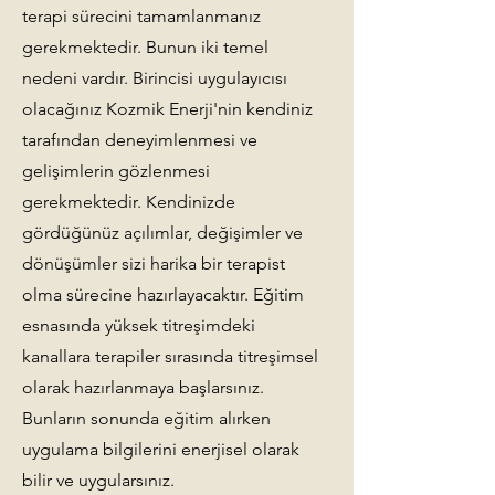
terapi sürecini tamamlanmanız
gerekmektedir. Bunun iki temel
nedeni vardır. Birincisi uygulayıcısı
olacağınız Kozmik Enerji'nin kendiniz
tarafından deneyimlenmesi ve
gelişimlerin gözlenmesi
gerekmektedir. Kendinizde
gördüğünüz açılımlar, değişimler ve
dönüşümler sizi harika bir terapist
olma sürecine hazırlayacaktır. Eğitim
esnasında yüksek titreşimdeki
kanallara terapiler sırasında titreşimsel
olarak hazırlanmaya başlarsınız.
Bunların sonunda eğitim alırken
uygulama bilgilerini enerjisel olarak
bilir ve uygularsınız.