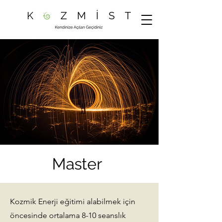
Master
Kozmik Enerji eğitimi alabilmek için
öncesinde ortalama 8-10 seanslık