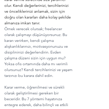
olur. Kendi değerlerinizi, tercihlerinizi 
ve önceliklerinizi anlamak, sizin için 
doğru olan kararları daha kolay şekilde 
almanıza imkan tanır.
Örnek verecek olursak; freelancer 
olarak çalışmayı düşünüyorsunuz. Bu 
kararı verirken, kendi çalışma 
alışkanlıklarınızı, motivasyonunuzu ve 
disiplininizi değerlendirin. Evden 
çalışma düzeni sizin için uygun mu? 
Yoksa ofis ortamında daha mı verimli 
olursunuz? Kendi tercihlerinizi ve yaşam 
tarzınızı bu karara dahil edin.
Karar verme, öğrenilmesi ve sürekli 
olarak geliştirilmesi gereken bir 
beceridir. Bu 7 yöntemi hayatınıza 
entegre ederek, daha bilinçli ve etkili 