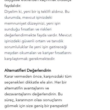
faydalıdır.
Diyelim ki, yeni bir iş teklifi aldınız. Bu 
durumda, mevcut işinizdeki 
memnuniyet düzeyinizi, yeni işin 
sunduğu fırsatları ve riskleri 
değerlendirmekte fayda vardır. Mevcut 
işinizdeki güvenli ortam ve tanıdık 
sorumluluklar ile yeni işin getireceği 
meydan okumaları ve kariyer fırsatlarını 
karşılaştırmak gerekmektedir.
Alternatifleri Değerlendirin
Karar vermeden önce, karşınızdaki tüm 
seçenekleri dikkatle ele alın. Her bir 
alternatifin avantajlarını ve 
dezavantajlarını değerlendirin. Bu 
süreç, kararınızın olası sonuçlarını 
görmek için size geniş bir perspektif 