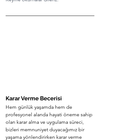
Karar Verme Becerisi
Hem günlük yaşamda hem de 
profesyonel alanda hayati öneme sahip 
olan karar alma ve uygulama süreci, 
bizleri memnuniyet duyacağımız bir 
yaşama yönlendirirken karar verme 