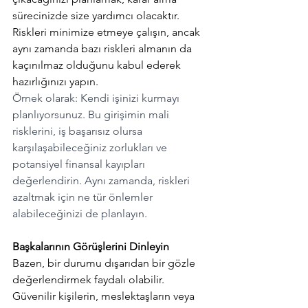
sürecinizde size yardımcı olacaktır. 
Riskleri minimize etmeye çalışın, ancak 
aynı zamanda bazı riskleri almanın da 
kaçınılmaz olduğunu kabul ederek 
hazırlığınızı yapın. 
Örnek olarak: Kendi işinizi kurmayı 
planlıyorsunuz. Bu girişimin mali 
risklerini, iş başarısız olursa 
karşılaşabileceğiniz zorlukları ve 
potansiyel finansal kayıpları 
değerlendirin. Aynı zamanda, riskleri 
azaltmak için ne tür önlemler 
alabileceğinizi de planlayın.
Başkalarının Görüşlerini Dinleyin
Bazen, bir durumu dışarıdan bir gözle 
değerlendirmek faydalı olabilir. 
Güvenilir kişilerin, meslektaşların veya 