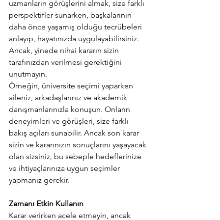
uzmanların görüşlerini almak, size farklı 
perspektifler sunarken, başkalarının 
daha önce yaşamış olduğu tecrübeleri 
anlayıp, hayatınızda uygulayabilirsiniz. 
Ancak, yinede nihai kararın sizin 
tarafınızdan verilmesi gerektiğini 
unutmayın.
Örneğin, üniversite seçimi yaparken 
aileniz, arkadaşlarınız ve akademik 
danışmanlarınızla konuşun. Onların 
deneyimleri ve görüşleri, size farklı 
bakış açıları sunabilir. Ancak son karar 
sizin ve kararınızın sonuçlarını yaşayacak 
olan sizsiniz, bu sebeple hedeflerinize 
ve ihtiyaçlarınıza uygun seçimler 
yapmanız gerekir. 
Zamanı Etkin Kullanın
Karar verirken acele etmeyin, ancak 