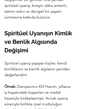
spiritüel uyanış, bireyin daha anlamlı, 
tatmin edici ve dengeli bir yaşam 
sürmesine katkıda bulunur.
Spiritüel Uyanışın Kimlik 
ve Benlik Algısında 
Değişimi
Spiritüel uyanış yaşayan kişiler, kendi 
kimliklerini ve benlik algılarını yeniden 
değerlendirir.
Örnek:
 Danışanımız Elif Hanım, yıllarca 
iş hayatındaki başarıları ve maddi 
kazançla özdeşleşmişti. Ancak uyanış 
süreciyle birlikte içsel mutluluğun 