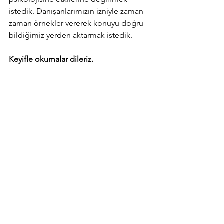
istedik. Danışanlarımızın izniyle zaman 
zaman örnekler vererek konuyu doğru 
bildiğimiz yerden aktarmak istedik.
Keyifle okumalar dileriz.