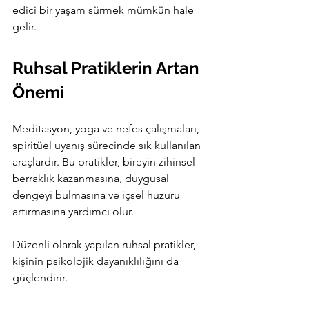
edici bir yaşam sürmek mümkün hale 
gelir.
Ruhsal Pratiklerin Artan 
Önemi
Meditasyon, yoga ve nefes çalışmaları, 
spiritüel uyanış sürecinde sık kullanılan 
araçlardır. Bu pratikler, bireyin zihinsel 
berraklık kazanmasına, duygusal 
dengeyi bulmasına ve içsel huzuru 
artırmasına yardımcı olur.
Düzenli olarak yapılan ruhsal pratikler, 
kişinin psikolojik dayanıklılığını da 
güçlendirir.