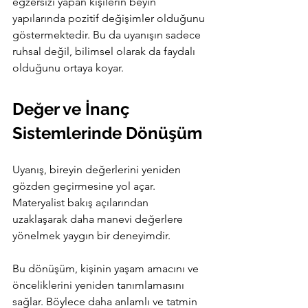
egzersizi yapan kişilerin beyin 
yapılarında pozitif değişimler olduğunu 
göstermektedir. Bu da uyanışın sadece 
ruhsal değil, bilimsel olarak da faydalı 
olduğunu ortaya koyar.
Değer ve İnanç 
Sistemlerinde Dönüşüm
Uyanış, bireyin değerlerini yeniden 
gözden geçirmesine yol açar. 
Materyalist bakış açılarından 
uzaklaşarak daha manevi değerlere 
yönelmek yaygın bir deneyimdir.
Bu dönüşüm, kişinin yaşam amacını ve 
önceliklerini yeniden tanımlamasını 
sağlar. Böylece daha anlamlı ve tatmin 