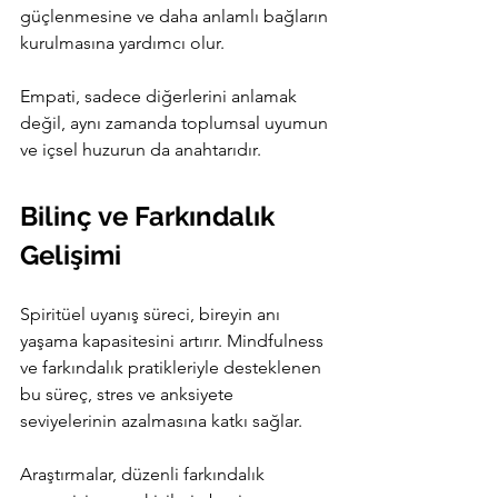
güçlenmesine ve daha anlamlı bağların 
kurulmasına yardımcı olur.
Empati, sadece diğerlerini anlamak 
değil, aynı zamanda toplumsal uyumun 
ve içsel huzurun da anahtarıdır.
Bilinç ve Farkındalık 
Gelişimi
Spiritüel uyanış süreci, bireyin anı 
yaşama kapasitesini artırır. Mindfulness 
ve farkındalık pratikleriyle desteklenen 
bu süreç, stres ve anksiyete 
seviyelerinin azalmasına katkı sağlar.
Araştırmalar, düzenli farkındalık 