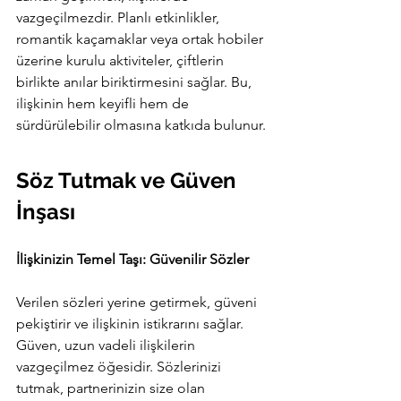
vazgeçilmezdir. Planlı etkinlikler, 
romantik kaçamaklar veya ortak hobiler 
üzerine kurulu aktiviteler, çiftlerin 
birlikte anılar biriktirmesini sağlar. Bu, 
ilişkinin hem keyifli hem de 
sürdürülebilir olmasına katkıda bulunur.
Söz Tutmak ve Güven 
İnşası
İlişkinizin Temel Taşı: Güvenilir Sözler
Verilen sözleri yerine getirmek, güveni 
pekiştirir ve ilişkinin istikrarını sağlar. 
Güven, uzun vadeli ilişkilerin 
vazgeçilmez öğesidir. Sözlerinizi 
tutmak, partnerinizin size olan 