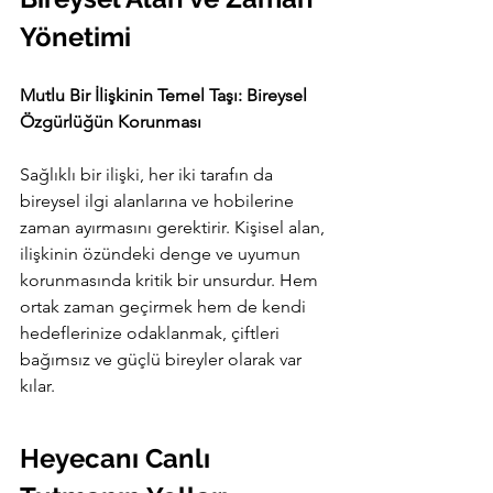
Yönetimi
Mutlu Bir İlişkinin Temel Taşı: Bireysel 
Özgürlüğün Korunması
Sağlıklı bir ilişki, her iki tarafın da 
bireysel ilgi alanlarına ve hobilerine 
zaman ayırmasını gerektirir. Kişisel alan, 
ilişkinin özündeki denge ve uyumun 
korunmasında kritik bir unsurdur. Hem 
ortak zaman geçirmek hem de kendi 
hedeflerinize odaklanmak, çiftleri 
bağımsız ve güçlü bireyler olarak var 
kılar.
Heyecanı Canlı 