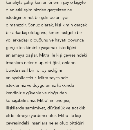
kanalıyla çalışırken en önemli şey o kişiyle
olan etkileşiminizden gerçekten ne
istediğinizi net bir şekilde anlıyor
olmanızdır. Sonuç olarak, kişi kimin gerçek
bir arkadaş olduğunu, kimin rastgele bir
yol arkadaşı olduğunu ve hayatı boyunca
gerçekten kiminle yaşamak istediğini
anlamaya başlar. Mitra ile kişi çevresindeki
insanlara neler olup bittiğini, onların
bunda nasıl bir rol oynadığını
anlayabilecektir. Mitra sayesinde
istekleriniz ve duygularınız hakkında
kendinizle güvenle ve doğrudan
konuşabilirsiniz. Mitra'nın enerjisi,
ilişkilerde samimiyet, dürüstlük ve sıcaklık
elde etmeye yardımcı olur. Mitra ile kişi
çevresindeki insanlara neler olup bittiğini,