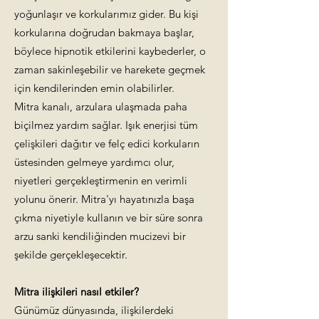
yoğunlaşır ve korkularımız gider. Bu kişi
korkularına doğrudan bakmaya başlar,
böylece hipnotik etkilerini kaybederler, o
zaman sakinleşebilir ve harekete geçmek
için kendilerinden emin olabilirler.
Mitra kanalı, arzulara ulaşmada paha
biçilmez yardım sağlar. Işık enerjisi tüm
çelişkileri dağıtır ve felç edici korkuların
üstesinden gelmeye yardımcı olur,
niyetleri gerçekleştirmenin en verimli
yolunu önerir. Mitra'yı hayatınızla başa
çıkma niyetiyle kullanın ve bir süre sonra
arzu sanki kendiliğinden mucizevi bir
şekilde gerçekleşecektir.
Mitra ilişkileri nasıl etkiler?
Günümüz dünyasında, ilişkilerdeki