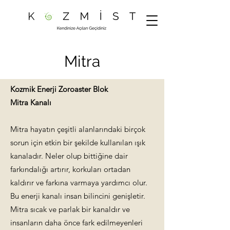
Mitra
Kozmik Enerji Zoroaster Blok
Mitra
​ Kanalı
Mitra hayatın çeşitli alanlarındaki birçok
sorun için etkin bir şekilde kullanılan ışık
kanaladır. Neler olup bittiğine dair
farkındalığı artırır, korkuları ortadan
kaldırır ve farkına varmaya yardımcı olur.
Bu enerji kanalı insan bilincini genişletir.
Mitra sıcak ve parlak bir kanaldır ve
insanların daha önce fark edilmeyenleri